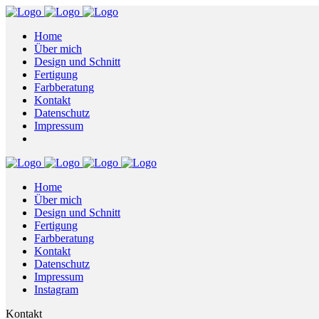
Home
Über mich
Design und Schnitt
Fertigung
Farbberatung
Kontakt
Datenschutz
Impressum
Home
Über mich
Design und Schnitt
Fertigung
Farbberatung
Kontakt
Datenschutz
Impressum
Instagram
Kontakt